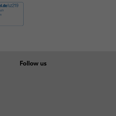
Follow us