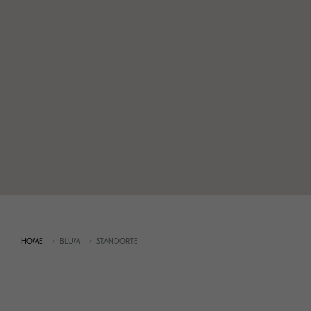
HOME
BLUM
STANDORTE