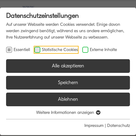
Datenschutzeinstellungen
Auf unserer Webseite werden Cookies verwendet. Einige davon
werden zwingend benötigt, während es uns andere ermöglichen,
Ihre Nutzererfahrung auf unserer Webseite zu verbessern.
Essentiell
Statistische Cookies
Externe Inhalte
Alle akzeptieren
Speichern
Ablehnen
Weitere Informationen anzeigen
Impressum
|
Datenschutz